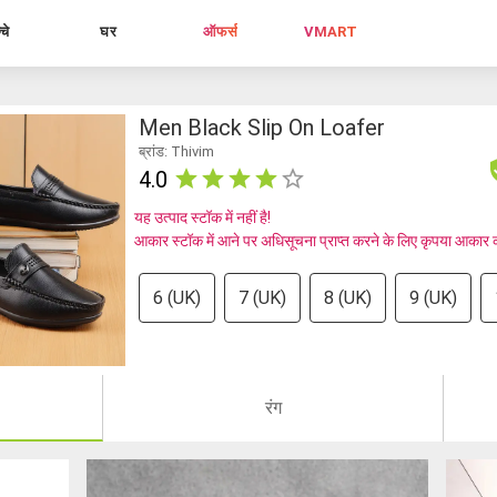
्चे
घर
ऑफर्स
VMART
Men Black Slip On Loafer
ब्रांड: Thivim
4.0
यह उत्पाद स्टॉक में नहीं है!
आकार स्टॉक में आने पर अधिसूचना प्राप्त करने के लिए कृपया आकार 
6 (UK)
7 (UK)
8 (UK)
9 (UK)
रंग