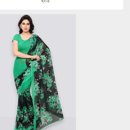
ब्रांड