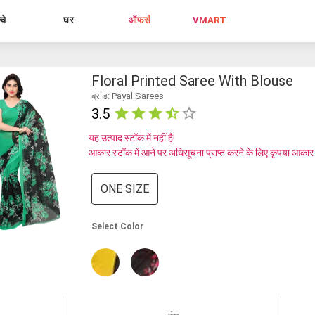
्चे
घर
ऑफर्स
VMART
Floral Printed Saree With Blouse
ब्रांड: Payal Sarees
3.5
यह उत्पाद स्टॉक में नहीं है!
आकार स्टॉक में आने पर अधिसूचना प्राप्त करने के लिए कृपया आकार
ONE SIZE
Select Color