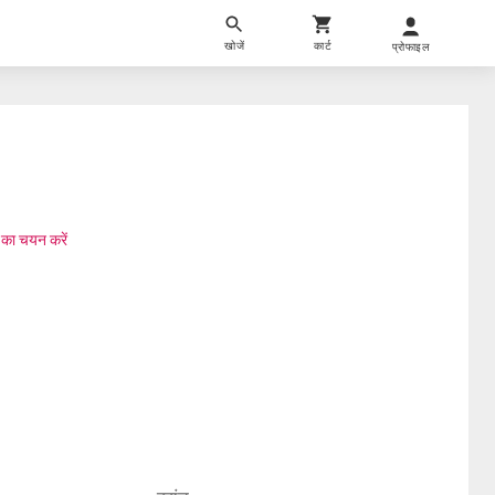
खोजें
कार्ट
प्रोफाइल
 का चयन करें