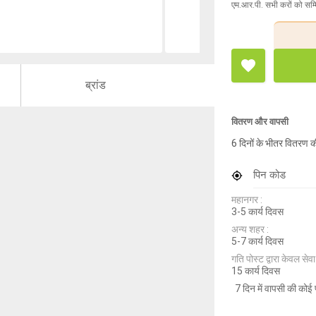
एम.आर.पी. सभी करों को सम्
ब्रांड
वितरण और वापसी
6 दिनों के भीतर वितरण क
पिन कोड
महानगर :
3-5 कार्य दिवस
अन्य शहर :
5-7 कार्य दिवस
गति पोस्ट द्वारा केवल सेवा य
15 कार्य दिवस
7 दिन में वापसी की कोई 