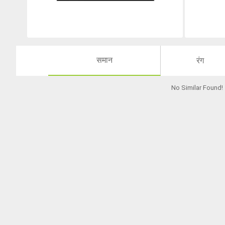
समान
रंग
No Similar Found
!