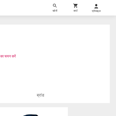
खोजें
कार्ट
प्रोफाइल
 का चयन करें
ब्रांड