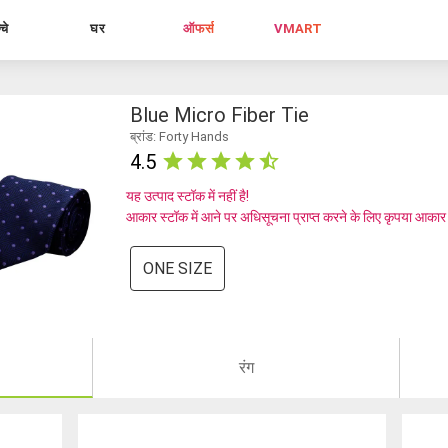
्चे
घर
ऑफर्स
VMART
Blue Micro Fiber Tie
ब्रांड: Forty Hands
4.5
यह उत्पाद स्टॉक में नहीं है!
आकार स्टॉक में आने पर अधिसूचना प्राप्त करने के लिए कृपया आकार
ONE SIZE
रंग