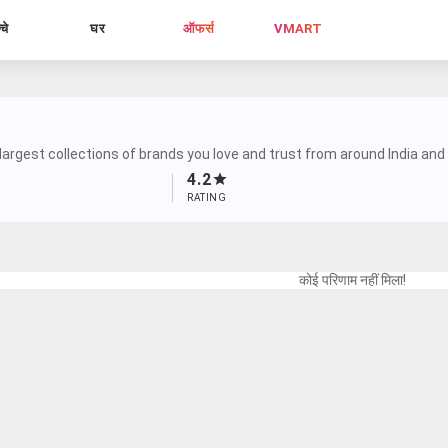
्चे
घर
ऑफर्स
VMART
largest collections of brands you love and trust from around India and t
4.2
RATING
कोई परिणाम नहीं मिला!