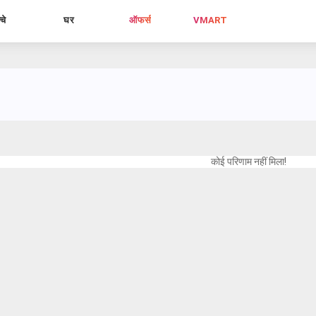
्चे
घर
ऑफर्स
VMART
कोई परिणाम नहीं मिला!