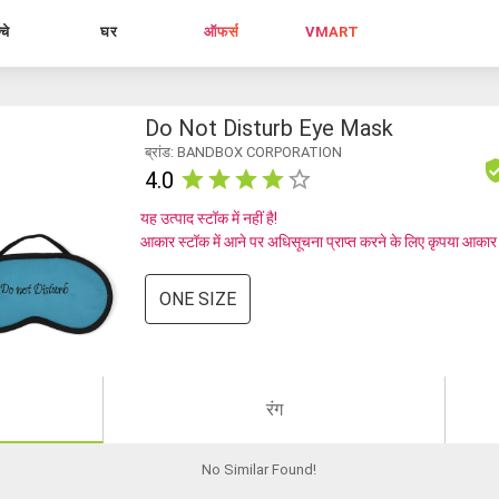
्चे
घर
ऑफर्स
VMART
Do Not Disturb Eye Mask
ब्रांड: BANDBOX CORPORATION
4.0
यह उत्पाद स्टॉक में नहीं है!
आकार स्टॉक में आने पर अधिसूचना प्राप्त करने के लिए कृपया आकार
ONE SIZE
रंग
No Similar Found
!