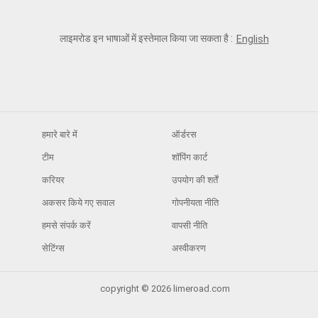
लाइमरोड इन भाषाओं में इस्तेमाल किया जा सकता है :
English
हमारे बारे में
ऑर्डरस
टीम
शॉपिंग कार्ट
करियर
उपयोग की शर्तें
अकसर किये गए सवाल
गोपनीयता नीति
हमसे संपर्क करें
वापसी नीति
सेटिंग्स
अस्वीकरण
copyright © 2026 limeroad.com