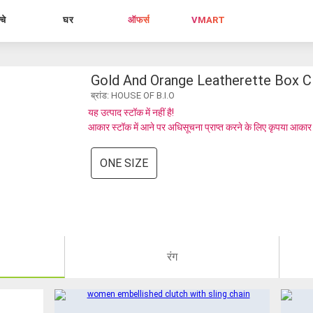
्चे
घर
ऑफर्स
VMART
Gold And Orange Leatherette Box C
ब्रांड: HOUSE OF B.I.O
यह उत्पाद स्टॉक में नहीं है!
आकार स्टॉक में आने पर अधिसूचना प्राप्त करने के लिए कृपया आकार
ONE SIZE
रंग