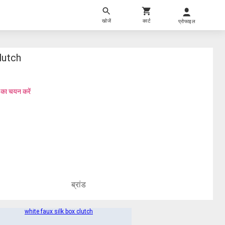
खोजें
कार्ट
प्रोफाइल
lutch
 का चयन करें
ब्रांड