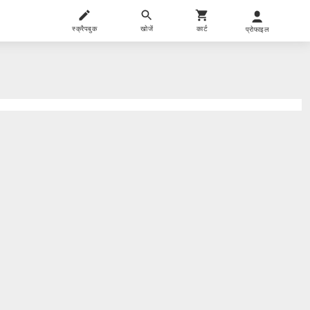
स्क्रैपबुक
खोजें
कार्ट
प्रोफाइल