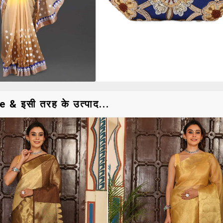
 इसी तरह के उत्पाद...