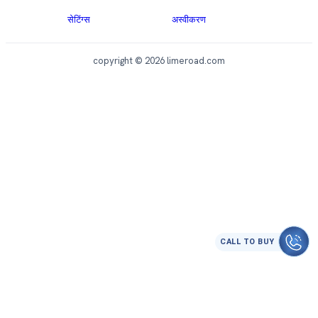
सेटिंग्स
अस्वीकरण
copyright © 2026 limeroad.com
CALL TO BUY