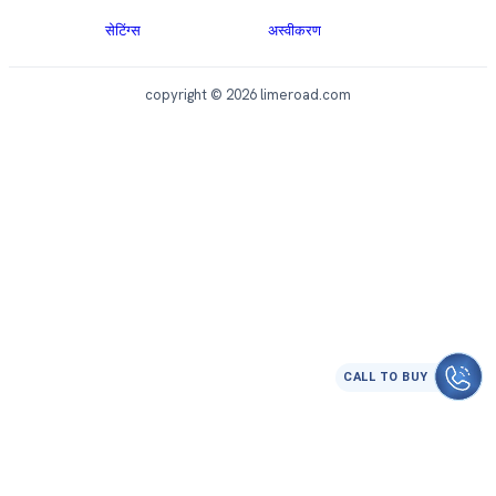
सेटिंग्स
अस्वीकरण
copyright © 2026 limeroad.com
CALL TO BUY