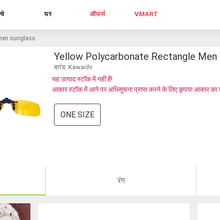
्चे
घर
ऑफर्स
VMART
 men sunglass
Yellow Polycarbonate Rectangle Men 
ब्रांड: Kawachi
यह उत्पाद स्टॉक में नहीं है!
आकार स्टॉक में आने पर अधिसूचना प्राप्त करने के लिए कृपया आकार का 
ONE SIZE
रंग