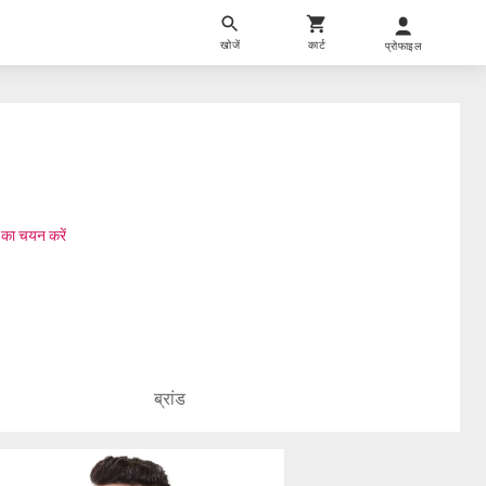
खोजें
कार्ट
प्रोफाइल
 का चयन करें
ब्रांड