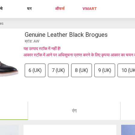
्चे
घर
ऑफर्स
VMART
ues
Genuine Leather Black Brogues
ब्रांड: AW
यह उत्पाद स्टॉक में नहीं है!
आकार स्टॉक में आने पर अधिसूचना प्राप्त करने के लिए कृपया आकार का चयन क
6 (UK)
7 (UK)
8 (UK)
9 (UK)
10 (UK
रंग