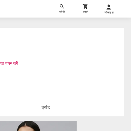
खोजें
कार्ट
प्रोफाइल
 का चयन करें
ब्रांड