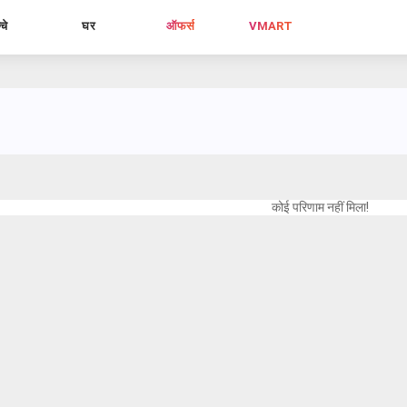
्चे
घर
ऑफर्स
VMART
कोई परिणाम नहीं मिला!