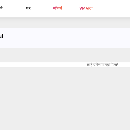
्चे
घर
ऑफर्स
VMART
al
कोई परिणाम नहीं मिला!