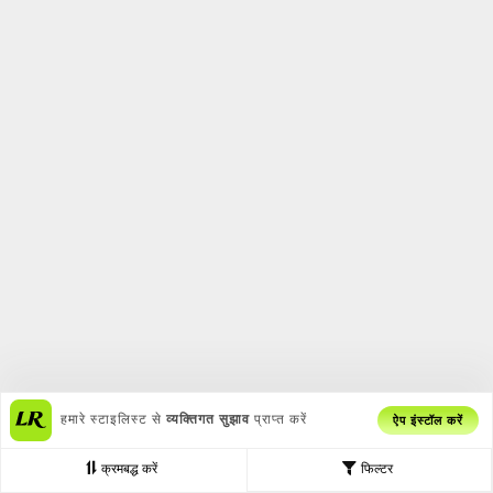
हमारे स्टाइलिस्ट से
व्यक्तिगत सुझाव
प्राप्त करें
ऐप इंस्टॉल करें
क्रमबद्ध करें
फिल्टर