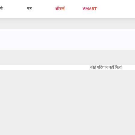
्चे
घर
ऑफर्स
VMART
कोई परिणाम नहीं मिला!