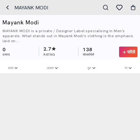
MAYANK MODI
Mayank Modi
MAYANK MODI is a private / Designer Label specialising in Men’s
apparels. What stands out in Mayank Modi’s clothing is the emphasis
laid on...
2.7
0
138
फॉलो
उत्पाद
RATING
फोल्लोवेर्स
ब्रांड
आकार
छूट
रंग