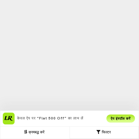
केवल ऐप पर
“Flat 500 Off”
का लाभ लें
ऐप इंस्टॉल करें
क्रमबद्ध करें
फिल्टर