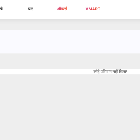
्चे
घर
ऑफर्स
VMART
कोई परिणाम नहीं मिला!