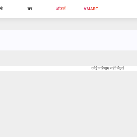
्चे
घर
ऑफर्स
VMART
कोई परिणाम नहीं मिला!