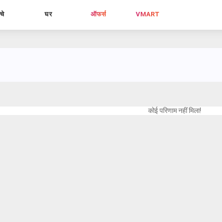
्चे
घर
ऑफर्स
VMART
कोई परिणाम नहीं मिला!