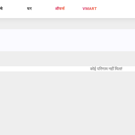
्चे
घर
ऑफर्स
VMART
कोई परिणाम नहीं मिला!