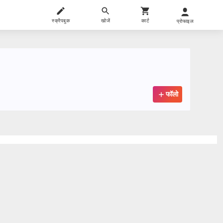
स्क्रैपबुक
खोजें
कार्ट
प्रोफाइल
फॉलो