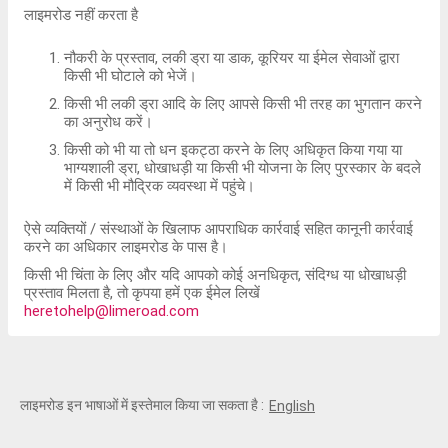
लाइमरोड नहीं करता है
नौकरी के प्रस्ताव, लकी ड्रा या डाक, कूरियर या ईमेल सेवाओं द्वारा
किसी भी घोटाले को भेजें।
किसी भी लकी ड्रा आदि के लिए आपसे किसी भी तरह का भुगतान करने
का अनुरोध करें।
किसी को भी या तो धन इकट्ठा करने के लिए अधिकृत किया गया या
भाग्यशाली ड्रा, धोखाधड़ी या किसी भी योजना के लिए पुरस्कार के बदले
में किसी भी मौद्रिक व्यवस्था में पहुंचे।
ऐसे व्यक्तियों / संस्थाओं के खिलाफ आपराधिक कार्रवाई सहित कानूनी कार्रवाई
करने का अधिकार लाइमरोड के पास है।
किसी भी चिंता के लिए और यदि आपको कोई अनधिकृत, संदिग्ध या धोखाधड़ी
प्रस्ताव मिलता है, तो कृपया हमें एक ईमेल लिखें
heretohelp@limeroad.com
लाइमरोड इन भाषाओं में इस्तेमाल किया जा सकता है :
English