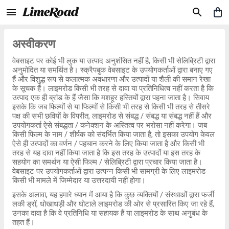
अस्वीकरण
वेबसाइट पर कोई भी लुक या उत्पाद अनुशंसित नहीं है, किसी भी सेलिब्रिटी द्वारा
अनुमोदित या समर्थित है। स्क्रैपबुक वेबसाइट के उपयोगकर्ताओं द्वारा बनाए गए
हैं और विशुद्ध रूप से कलात्मक अवधारणा और उत्पादों या शैली की समान रेखा
के सूचक हैं। लाइमरोड किसी भी तरह से दावा या प्रतिनिधित्व नहीं करता है कि
उत्पाद एक ही ब्रांड के हैं जैसा कि मशहूर हस्तियों द्वारा पहना जाता है। सिवाय
इसके कि जब फिल्मों से या फिल्मों से किसी भी तरह से किसी भी तरह से तीसरे
पक्ष की सभी छवियों के विपरीत, लाइमरोड से संबद्ध / संबद्ध या संबद्ध नहीं हैं और
उपयोगकर्ता ऐसे संबद्धता / कनेक्शन के अस्तित्व पर भरोसा नहीं करेगा। जब
किसी फिल्म के नाम / शीर्षक को संदर्भित किया जाता है, तो इसका उपयोग केवल
ऐसे ही उत्पादों का वर्णन / पहचान करने के लिए किया जाता है और किसी भी
तरह से यह दावा नहीं किया जाता है कि इस तरह के उत्पादों या इस तरह के
सहयोग का समर्थन या ऐसी फिल्म / सेलिब्रिटी द्वारा प्रचार किया जाता है।
वेबसाइट पर उपयोगकर्ताओं द्वारा उत्पन्न किसी भी सामग्री के लिए लाइमरोड
किसी भी मामले में जिम्मेदार या उत्तरदायी नहीं होगा।
इसके अलावा, यह हमारे ध्यान में आया है कि कुछ व्यक्तियों / संस्थाओं द्वारा फर्जी
लकी ड्रॉ, धोखाधड़ी और घोटाले लाइमरोड की ओर से प्रसारित किए जा रहे हैं,
उनका दावा है कि वे प्रतिनिधि या सहायक हैं या लाइमरोड के साथ अनुबंध के
तहत हैं।