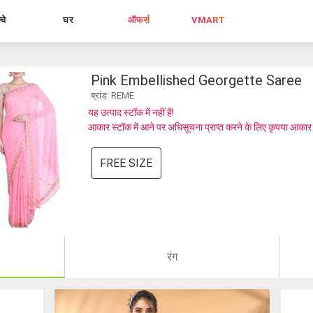
्चे
घर
ऑफर्स
VMART
Pink Embellished Georgette Saree
ब्रांड: REME
यह उत्पाद स्टॉक में नहीं है!
आकार स्टॉक में आने पर अधिसूचना प्राप्त करने के लिए कृपया आकार
FREE SIZE
रंग