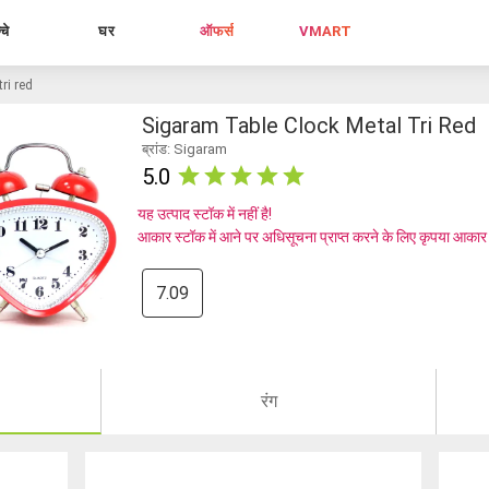
्चे
घर
ऑफर्स
VMART
ri red
Sigaram Table Clock Metal Tri Red
ब्रांड: Sigaram
5.0
यह उत्पाद स्टॉक में नहीं है!
आकार स्टॉक में आने पर अधिसूचना प्राप्त करने के लिए कृपया आकार
7.09
रंग