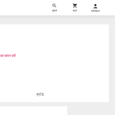
खोजें
कार्ट
प्रोफाइल
 का चयन करें
ब्रांड