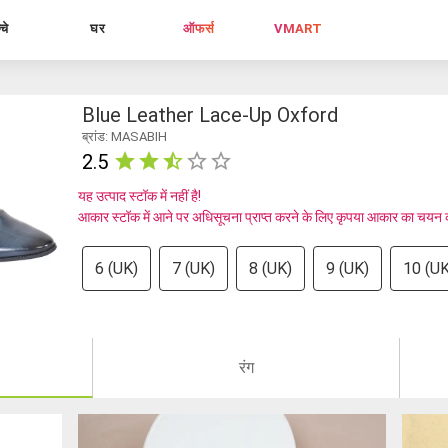
्चे
घर
ऑफर्स
VMART
Blue Leather Lace-Up Oxford
ब्रांड: MASABIH
2.5
यह उत्पाद स्टॉक में नहीं है!
आकार स्टॉक में आने पर अधिसूचना प्राप्त करने के लिए कृपया आकार का चयन क
6 (UK)
7 (UK)
8 (UK)
9 (UK)
10 (UK
रंग