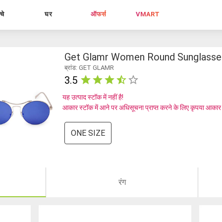
्चे
घर
ऑफर्स
VMART
Get Glamr Women Round Sunglasse
ब्रांड: GET GLAMR
3.5
यह उत्पाद स्टॉक में नहीं है!
आकार स्टॉक में आने पर अधिसूचना प्राप्त करने के लिए कृपया आकार
ONE SIZE
रंग